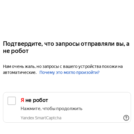
Подтвердите, что запросы отправляли вы, а
не робот
Нам очень жаль, но запросы с вашего устройства похожи на
автоматические.
Почему это могло произойти?
Я не робот
Нажмите, чтобы продолжить
Yandex SmartCaptcha