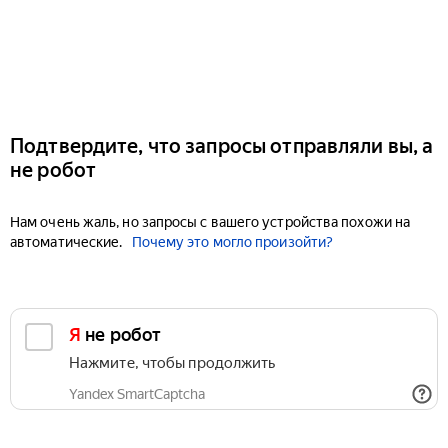
Подтвердите, что запросы отправляли вы, а
не робот
Нам очень жаль, но запросы с вашего устройства похожи на
автоматические.
Почему это могло произойти?
Я не робот
Нажмите, чтобы продолжить
Yandex SmartCaptcha