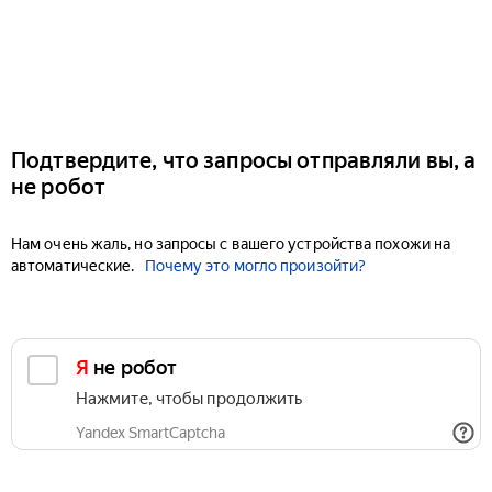
Подтвердите, что запросы отправляли вы, а
не робот
Нам очень жаль, но запросы с вашего устройства похожи на
автоматические.
Почему это могло произойти?
Я не робот
Нажмите, чтобы продолжить
Yandex SmartCaptcha