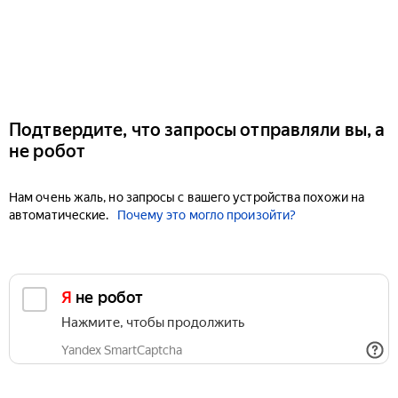
Подтвердите, что запросы отправляли вы, а
не робот
Нам очень жаль, но запросы с вашего устройства похожи на
автоматические.
Почему это могло произойти?
Я не робот
Нажмите, чтобы продолжить
Yandex SmartCaptcha