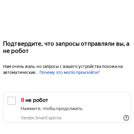
Подтвердите, что запросы отправляли вы, а
не робот
Нам очень жаль, но запросы с вашего устройства похожи на
автоматические.
Почему это могло произойти?
Я не робот
Нажмите, чтобы продолжить
Yandex SmartCaptcha