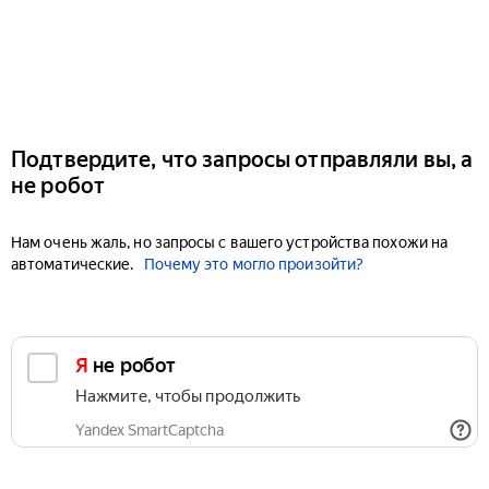
Подтвердите, что запросы отправляли вы, а
не робот
Нам очень жаль, но запросы с вашего устройства похожи на
автоматические.
Почему это могло произойти?
Я не робот
Нажмите, чтобы продолжить
Yandex SmartCaptcha