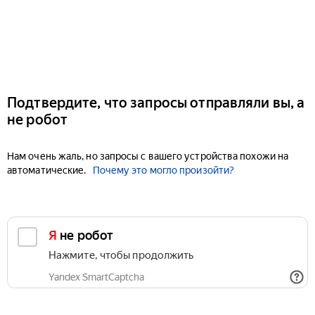
Подтвердите, что запросы отправляли вы, а
не робот
Нам очень жаль, но запросы с вашего устройства похожи на
автоматические.
Почему это могло произойти?
Я не робот
Нажмите, чтобы продолжить
Yandex SmartCaptcha