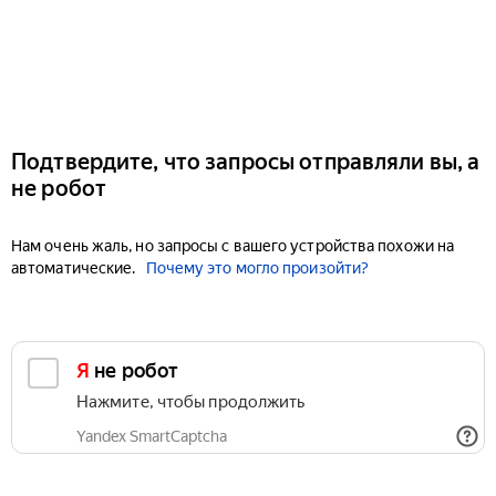
Подтвердите, что запросы отправляли вы, а
не робот
Нам очень жаль, но запросы с вашего устройства похожи на
автоматические.
Почему это могло произойти?
Я не робот
Нажмите, чтобы продолжить
Yandex SmartCaptcha