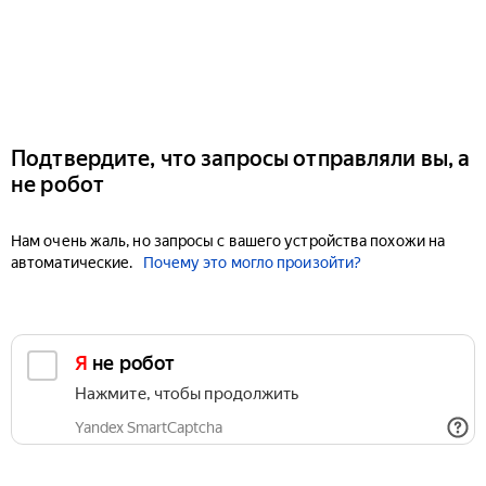
Подтвердите, что запросы отправляли вы, а
не робот
Нам очень жаль, но запросы с вашего устройства похожи на
автоматические.
Почему это могло произойти?
Я не робот
Нажмите, чтобы продолжить
Yandex SmartCaptcha