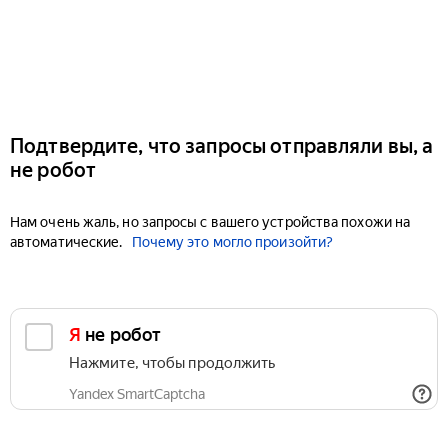
Подтвердите, что запросы отправляли вы, а
не робот
Нам очень жаль, но запросы с вашего устройства похожи на
автоматические.
Почему это могло произойти?
Я не робот
Нажмите, чтобы продолжить
Yandex SmartCaptcha