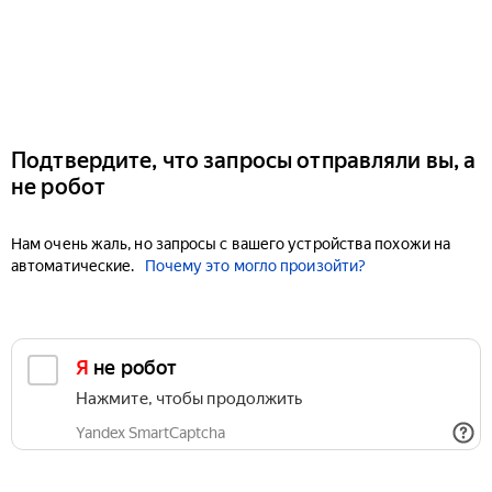
Подтвердите, что запросы отправляли вы, а
не робот
Нам очень жаль, но запросы с вашего устройства похожи на
автоматические.
Почему это могло произойти?
Я не робот
Нажмите, чтобы продолжить
Yandex SmartCaptcha