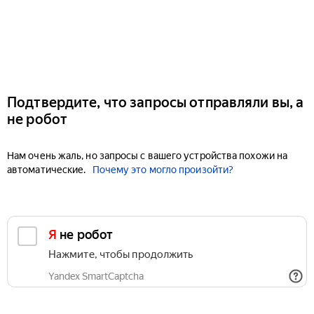
Подтвердите, что запросы отправляли вы, а
не робот
Нам очень жаль, но запросы с вашего устройства похожи на
автоматические.
Почему это могло произойти?
Я не робот
Нажмите, чтобы продолжить
Yandex SmartCaptcha