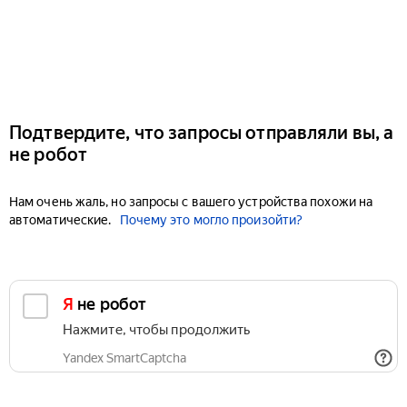
Подтвердите, что запросы отправляли вы, а
не робот
Нам очень жаль, но запросы с вашего устройства похожи на
автоматические.
Почему это могло произойти?
Я не робот
Нажмите, чтобы продолжить
Yandex SmartCaptcha