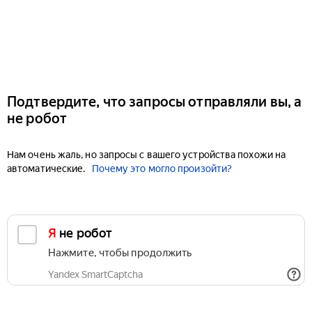
Подтвердите, что запросы отправляли вы, а
не робот
Нам очень жаль, но запросы с вашего устройства похожи на
автоматические.
Почему это могло произойти?
Я не робот
Нажмите, чтобы продолжить
Yandex SmartCaptcha