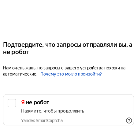
Подтвердите, что запросы отправляли вы, а
не робот
Нам очень жаль, но запросы с вашего устройства похожи на
автоматические.
Почему это могло произойти?
Я не робот
Нажмите, чтобы продолжить
Yandex SmartCaptcha