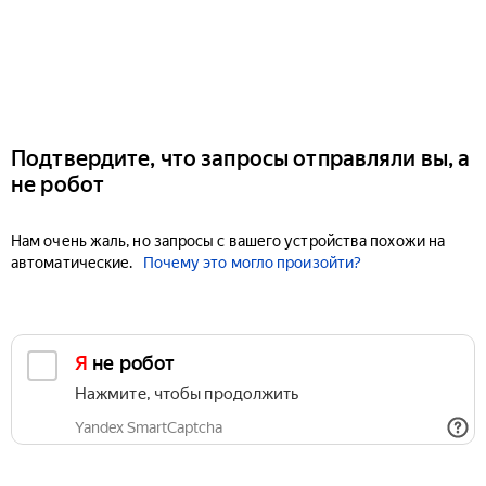
Подтвердите, что запросы отправляли вы, а
не робот
Нам очень жаль, но запросы с вашего устройства похожи на
автоматические.
Почему это могло произойти?
Я не робот
Нажмите, чтобы продолжить
Yandex SmartCaptcha