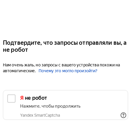
Подтвердите, что запросы отправляли вы, а
не робот
Нам очень жаль, но запросы с вашего устройства похожи на
автоматические.
Почему это могло произойти?
Я не робот
Нажмите, чтобы продолжить
Yandex SmartCaptcha