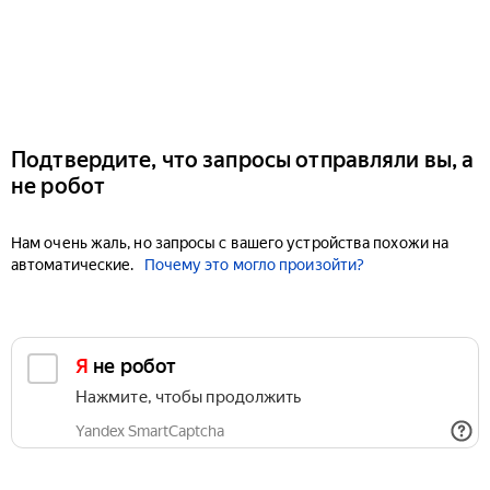
Подтвердите, что запросы отправляли вы, а
не робот
Нам очень жаль, но запросы с вашего устройства похожи на
автоматические.
Почему это могло произойти?
Я не робот
Нажмите, чтобы продолжить
Yandex SmartCaptcha