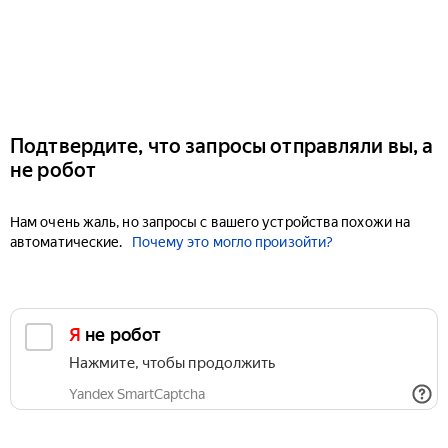
Подтвердите, что запросы отправляли вы, а
не робот
Нам очень жаль, но запросы с вашего устройства похожи на
автоматические.
Почему это могло произойти?
Я не робот
Нажмите, чтобы продолжить
Yandex SmartCaptcha