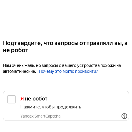
Подтвердите, что запросы отправляли вы, а
не робот
Нам очень жаль, но запросы с вашего устройства похожи на
автоматические.
Почему это могло произойти?
Я не робот
Нажмите, чтобы продолжить
Yandex SmartCaptcha