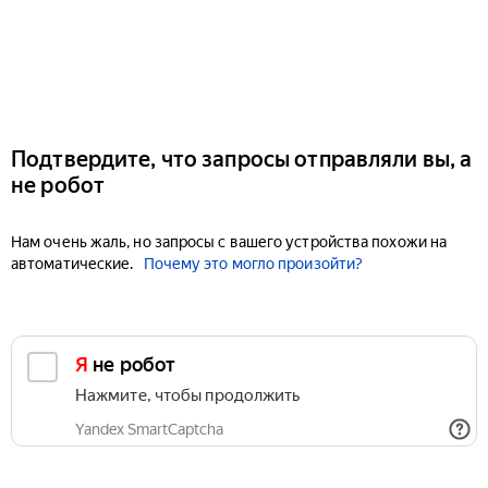
Подтвердите, что запросы отправляли вы, а
не робот
Нам очень жаль, но запросы с вашего устройства похожи на
автоматические.
Почему это могло произойти?
Я не робот
Нажмите, чтобы продолжить
Yandex SmartCaptcha