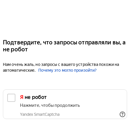
Подтвердите, что запросы отправляли вы, а
не робот
Нам очень жаль, но запросы с вашего устройства похожи на
автоматические.
Почему это могло произойти?
Я не робот
Нажмите, чтобы продолжить
Yandex SmartCaptcha