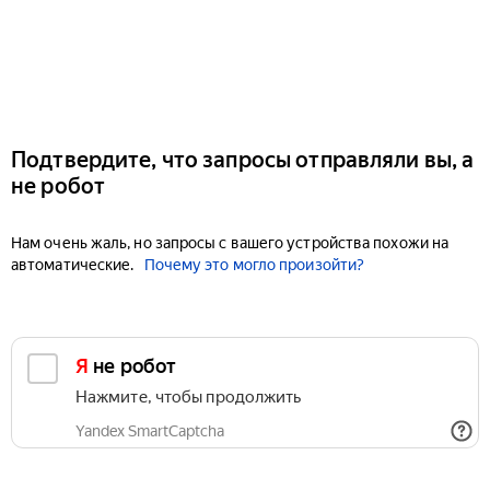
Подтвердите, что запросы отправляли вы, а
не робот
Нам очень жаль, но запросы с вашего устройства похожи на
автоматические.
Почему это могло произойти?
Я не робот
Нажмите, чтобы продолжить
Yandex SmartCaptcha