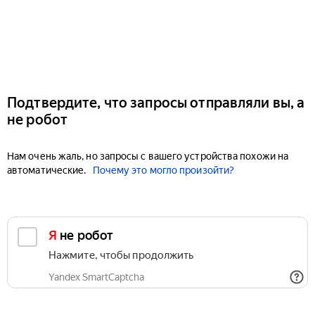
Подтвердите, что запросы отправляли вы, а
не робот
Нам очень жаль, но запросы с вашего устройства похожи на
автоматические.
Почему это могло произойти?
Я не робот
Нажмите, чтобы продолжить
Yandex SmartCaptcha