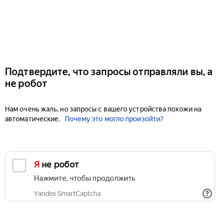
Подтвердите, что запросы отправляли вы, а
не робот
Нам очень жаль, но запросы с вашего устройства похожи на
автоматические.
Почему это могло произойти?
Я не робот
Нажмите, чтобы продолжить
Yandex SmartCaptcha