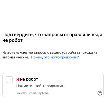
Подтвердите, что запросы отправляли вы, а
не робот
Нам очень жаль, но запросы с вашего устройства похожи на
автоматические.
Почему это могло произойти?
Я не робот
Нажмите, чтобы продолжить
Yandex SmartCaptcha