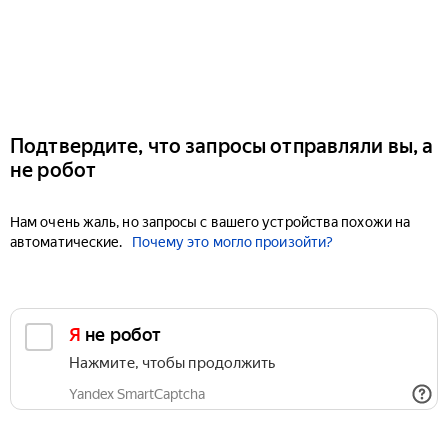
Подтвердите, что запросы отправляли вы, а
не робот
Нам очень жаль, но запросы с вашего устройства похожи на
автоматические.
Почему это могло произойти?
Я не робот
Нажмите, чтобы продолжить
Yandex SmartCaptcha