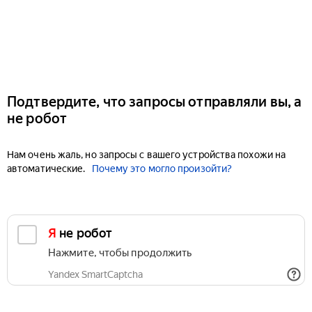
Подтвердите, что запросы отправляли вы, а
не робот
Нам очень жаль, но запросы с вашего устройства похожи на
автоматические.
Почему это могло произойти?
Я не робот
Нажмите, чтобы продолжить
Yandex SmartCaptcha