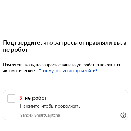
Подтвердите, что запросы отправляли вы, а
не робот
Нам очень жаль, но запросы с вашего устройства похожи на
автоматические.
Почему это могло произойти?
Я не робот
Нажмите, чтобы продолжить
Yandex SmartCaptcha