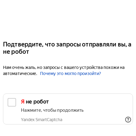
Подтвердите, что запросы отправляли вы, а
не робот
Нам очень жаль, но запросы с вашего устройства похожи на
автоматические.
Почему это могло произойти?
Я не робот
Нажмите, чтобы продолжить
Yandex SmartCaptcha