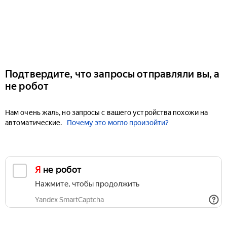
Подтвердите, что запросы отправляли вы, а
не робот
Нам очень жаль, но запросы с вашего устройства похожи на
автоматические.
Почему это могло произойти?
Я не робот
Нажмите, чтобы продолжить
Yandex SmartCaptcha