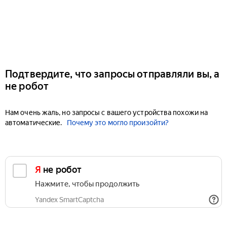
Подтвердите, что запросы отправляли вы, а
не робот
Нам очень жаль, но запросы с вашего устройства похожи на
автоматические.
Почему это могло произойти?
Я не робот
Нажмите, чтобы продолжить
Yandex SmartCaptcha