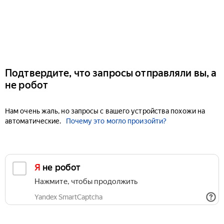
Подтвердите, что запросы отправляли вы, а
не робот
Нам очень жаль, но запросы с вашего устройства похожи на
автоматические.
Почему это могло произойти?
Я не робот
Нажмите, чтобы продолжить
Yandex SmartCaptcha