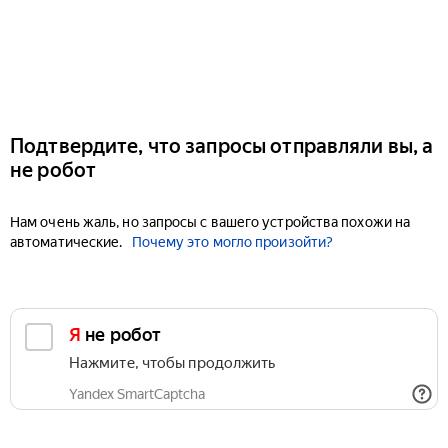
Подтвердите, что запросы отправляли вы, а
не робот
Нам очень жаль, но запросы с вашего устройства похожи на
автоматические.
Почему это могло произойти?
Я не робот
Нажмите, чтобы продолжить
Yandex SmartCaptcha