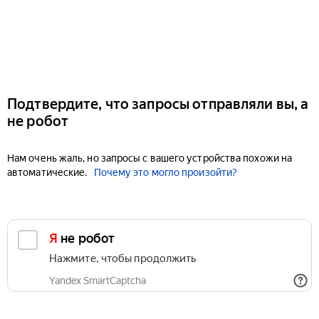
Подтвердите, что запросы отправляли вы, а
не робот
Нам очень жаль, но запросы с вашего устройства похожи на
автоматические.
Почему это могло произойти?
Я не робот
Нажмите, чтобы продолжить
Yandex SmartCaptcha