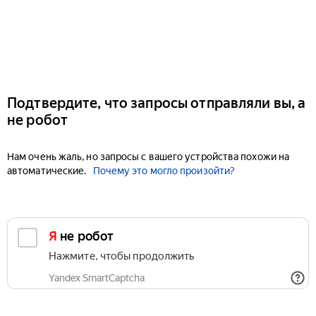
Подтвердите, что запросы отправляли вы, а
не робот
Нам очень жаль, но запросы с вашего устройства похожи на
автоматические.
Почему это могло произойти?
Я не робот
Нажмите, чтобы продолжить
Yandex SmartCaptcha