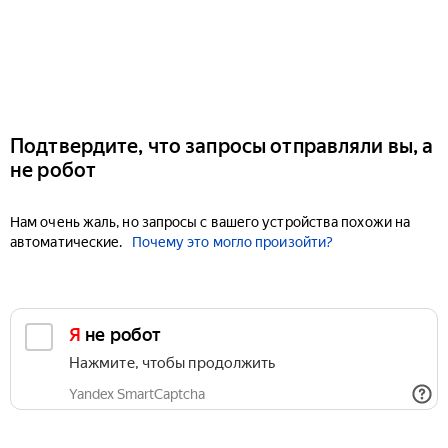
Подтвердите, что запросы отправляли вы, а
не робот
Нам очень жаль, но запросы с вашего устройства похожи на
автоматические.
Почему это могло произойти?
Я не робот
Нажмите, чтобы продолжить
Yandex SmartCaptcha