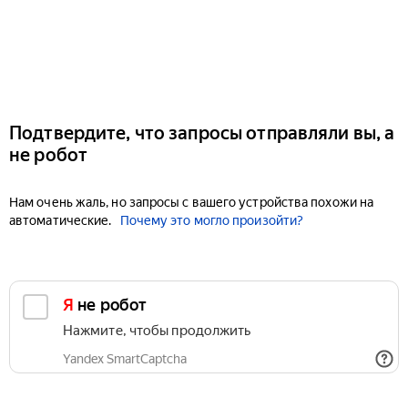
Подтвердите, что запросы отправляли вы, а
не робот
Нам очень жаль, но запросы с вашего устройства похожи на
автоматические.
Почему это могло произойти?
Я не робот
Нажмите, чтобы продолжить
Yandex SmartCaptcha