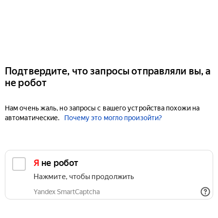
Подтвердите, что запросы отправляли вы, а
не робот
Нам очень жаль, но запросы с вашего устройства похожи на
автоматические.
Почему это могло произойти?
Я не робот
Нажмите, чтобы продолжить
Yandex SmartCaptcha