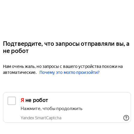
Подтвердите, что запросы отправляли вы, а
не робот
Нам очень жаль, но запросы с вашего устройства похожи на
автоматические.
Почему это могло произойти?
Я не робот
Нажмите, чтобы продолжить
Yandex SmartCaptcha