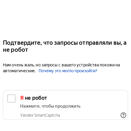
Подтвердите, что запросы отправляли вы, а
не робот
Нам очень жаль, но запросы с вашего устройства похожи на
автоматические.
Почему это могло произойти?
Я не робот
Нажмите, чтобы продолжить
Yandex SmartCaptcha