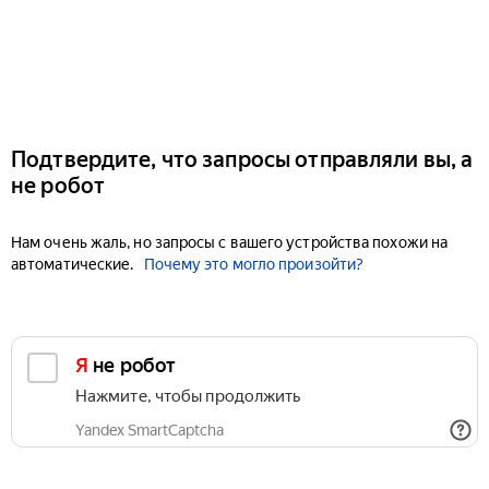
Подтвердите, что запросы отправляли вы, а
не робот
Нам очень жаль, но запросы с вашего устройства похожи на
автоматические.
Почему это могло произойти?
Я не робот
Нажмите, чтобы продолжить
Yandex SmartCaptcha