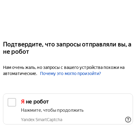
Подтвердите, что запросы отправляли вы, а
не робот
Нам очень жаль, но запросы с вашего устройства похожи на
автоматические.
Почему это могло произойти?
Я не робот
Нажмите, чтобы продолжить
Yandex SmartCaptcha