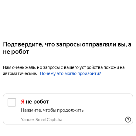
Подтвердите, что запросы отправляли вы, а
не робот
Нам очень жаль, но запросы с вашего устройства похожи на
автоматические.
Почему это могло произойти?
Я не робот
Нажмите, чтобы продолжить
Yandex SmartCaptcha