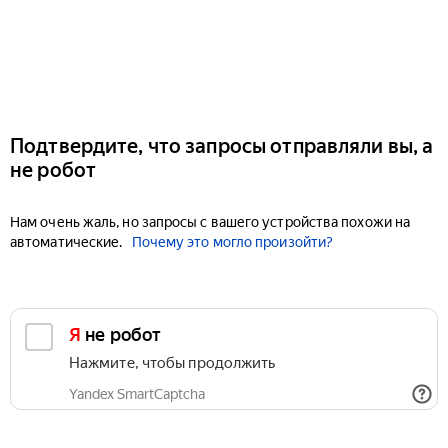
Подтвердите, что запросы отправляли вы, а
не робот
Нам очень жаль, но запросы с вашего устройства похожи на
автоматические.
Почему это могло произойти?
Я не робот
Нажмите, чтобы продолжить
Yandex SmartCaptcha