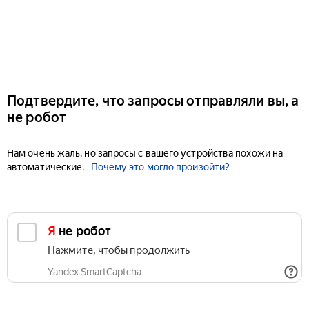
Подтвердите, что запросы отправляли вы, а
не робот
Нам очень жаль, но запросы с вашего устройства похожи на
автоматические.
Почему это могло произойти?
Я не робот
Нажмите, чтобы продолжить
Yandex SmartCaptcha