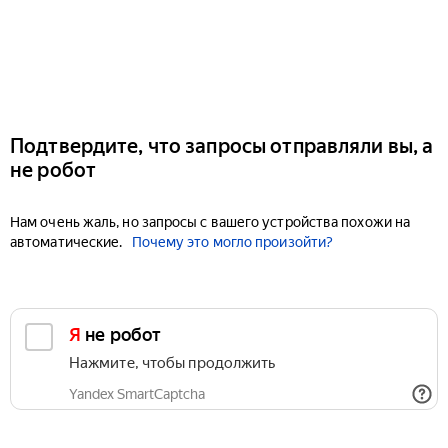
Подтвердите, что запросы отправляли вы, а
не робот
Нам очень жаль, но запросы с вашего устройства похожи на
автоматические.
Почему это могло произойти?
Я не робот
Нажмите, чтобы продолжить
Yandex SmartCaptcha