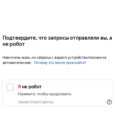
Подтвердите, что запросы отправляли вы, а
не робот
Нам очень жаль, но запросы с вашего устройства похожи на
автоматические.
Почему это могло произойти?
Я не робот
Нажмите, чтобы продолжить
Yandex SmartCaptcha