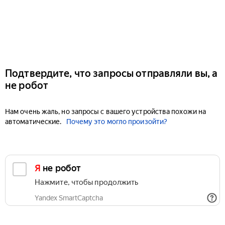
Подтвердите, что запросы отправляли вы, а
не робот
Нам очень жаль, но запросы с вашего устройства похожи на
автоматические.
Почему это могло произойти?
Я не робот
Нажмите, чтобы продолжить
Yandex SmartCaptcha