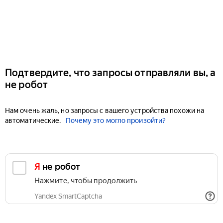
Подтвердите, что запросы отправляли вы, а
не робот
Нам очень жаль, но запросы с вашего устройства похожи на
автоматические.
Почему это могло произойти?
Я не робот
Нажмите, чтобы продолжить
Yandex SmartCaptcha